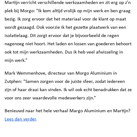
Martijn verricht verschillende werkzaamheden en zit erg op z’n
plek bij Morgo: “Ik kom altijd vrolijk op mijn werk en ben graag
bezig. Ik zorg ervoor dat het materiaal voor de klant op maat
wordt gezaagd. Ook voorzie ik het gezette plaatwerk van een
isolatielaag. Dit zorgt ervoor dat je bijvoorbeeld de regen
nagenoeg niet hoort. Het laden en lossen van goederen behoort
ook tot mijn werkzaamheden. Dus ik heb veel afwisseling in
mijn werk.”
Mark Wemmenhove, directeur van Morgo Aluminium in
Zutphen: “Samen zorgen voor de juiste sfeer, zodat iedereen
zijn of haar draai kan vinden. Ik wil ook echt benadrukken dat ze
voor ons zeer waardevolle medewerkers zijn.”
Benieuwd naar het hele verhaal Margo Aluminium en Martijn?
Lees dan verder
.