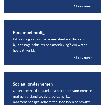
Lees meer
Personeel nodig
Uitbreiding van uw personeelsbestand die aansluit
bij een nog inclusievere samenleving? Wij weten
hoe dat werkt.
Lees meer
Sociaal ondernemen
Ondernemers die baankansen creëren voor mensen
met een afstand tot de arbeidsmarkt,
maatschappelijke activiteiten sponsoren of bewust