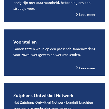
bezig zijn met duurzaamheid, hebben bij ons een
streepje voor.
Lees meer
Voorstellen
Samen zetten we in op een passende samenwerking
voor zowel werkgevers en werkzoekenden.
Lees meer
Zutphens Ontwikkel Netwerk
Het Zutphens Ontwikkel Netwerk bundelt krachten
voor een passende plek voor iedereen.