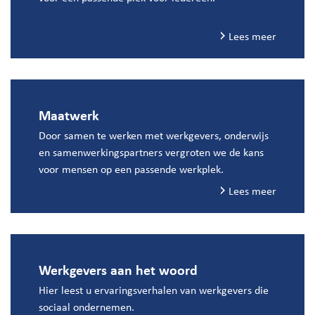
Lees meer
Maatwerk
Door samen te werken met werkgevers, onderwijs
en samenwerkingspartners vergroten we de kans
voor mensen op een passende werkplek.
Lees meer
Werkgevers aan het woord
Hier leest u ervaringsverhalen van werkgevers die
sociaal ondernemen.