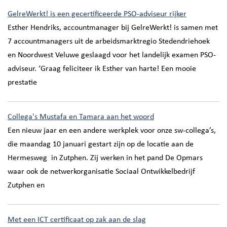
GelreWerkt! is een gecertificeerde PSO-adviseur rijker
Esther Hendriks, accountmanager bij GelreWerkt! is samen met
7 accountmanagers uit de arbeidsmarktregio Stedendriehoek
en Noordwest Veluwe geslaagd voor het landelijk examen PSO-
adviseur. ‘Graag feliciteer ik Esther van harte! Een mooie
prestatie
Collega's Mustafa en Tamara aan het woord
Een nieuw jaar en een andere werkplek voor onze sw-collega’s,
die maandag 10 januari gestart zijn op de locatie aan de
Hermesweg in Zutphen. Zij werken in het pand De Opmars
waar ook de netwerkorganisatie Sociaal Ontwikkelbedrijf
Zutphen en
Met een ICT certificaat op zak aan de slag